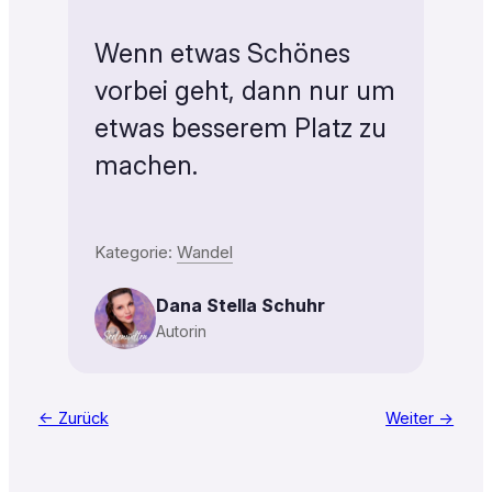
Wenn etwas Schönes
vorbei geht, dann nur um
etwas besserem Platz zu
machen.
Kategorie:
Wandel
Dana Stella Schuhr
Autorin
← Zurück
Weiter →