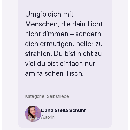
Umgib dich mit
Menschen, die dein Licht
nicht dimmen – sondern
dich ermutigen, heller zu
strahlen. Du bist nicht zu
viel du bist einfach nur
am falschen Tisch.
Kategorie:
Selbstliebe
Dana Stella Schuhr
Autorin