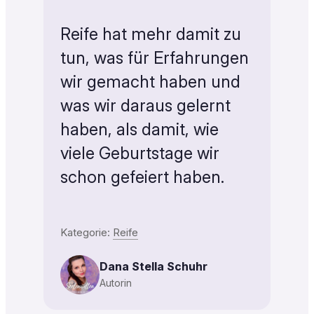
Reife hat mehr damit zu
tun, was für Erfahrungen
wir gemacht haben und
was wir daraus gelernt
haben, als damit, wie
viele Geburtstage wir
schon gefeiert haben.
Kategorie:
Reife
Dana Stella Schuhr
Autorin