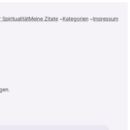
Spiritualität
Meine Zitate
Kategorien
Impressum
gen.