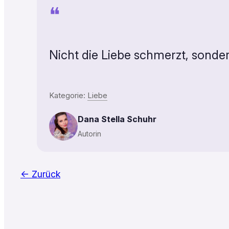
❝
Nicht die Liebe schmerzt, sond
Kategorie:
Liebe
Dana Stella Schuhr
Autorin
← Zurück