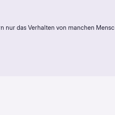
ern nur das Verhalten von manchen Mensc