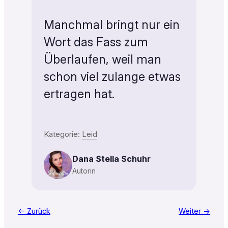
Manchmal bringt nur ein
Wort das Fass zum
Überlaufen, weil man
schon viel zulange etwas
ertragen hat.
Kategorie:
Leid
Dana Stella Schuhr
Autorin
← Zurück
Weiter →