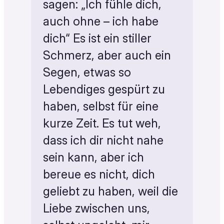
sagen: „Ich fühle dich,
auch ohne – ich habe
dich“ Es ist ein stiller
Schmerz, aber auch ein
Segen, etwas so
Lebendiges gespürt zu
haben, selbst für eine
kurze Zeit. Es tut weh,
dass ich dir nicht nahe
sein kann, aber ich
bereue es nicht, dich
geliebt zu haben, weil die
Liebe zwischen uns,