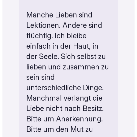
Manche Lieben sind
Lektionen. Andere sind
flüchtig. Ich bleibe
einfach in der Haut, in
der Seele. Sich selbst zu
lieben und zusammen zu
sein sind
unterschiedliche Dinge.
Manchmal verlangt die
Liebe nicht nach Besitz.
Bitte um Anerkennung.
Bitte um den Mut zu