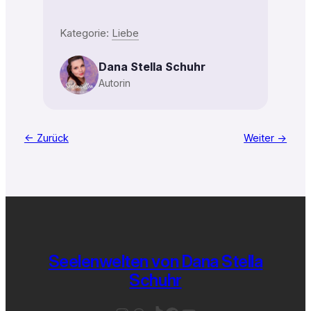
Kategorie:
Liebe
Dana Stella Schuhr
Autorin
← Zurück
Weiter →
Seelenwelten von Dana Stella
Schuhr