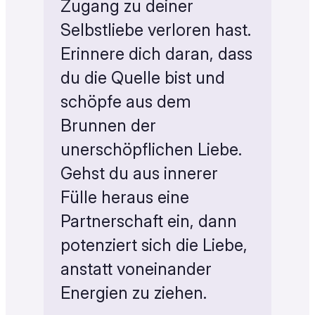
Zugang zu deiner
Selbstliebe verloren hast.
Erinnere dich daran, dass
du die Quelle bist und
schöpfe aus dem
Brunnen der
unerschöpflichen Liebe.
Gehst du aus innerer
Fülle heraus eine
Partnerschaft ein, dann
potenziert sich die Liebe,
anstatt voneinander
Energien zu ziehen.