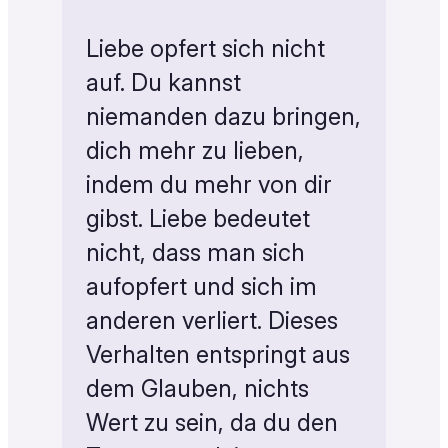
Liebe opfert sich nicht
auf. Du kannst
niemanden dazu bringen,
dich mehr zu lieben,
indem du mehr von dir
gibst. Liebe bedeutet
nicht, dass man sich
aufopfert und sich im
anderen verliert. Dieses
Verhalten entspringt aus
dem Glauben, nichts
Wert zu sein, da du den