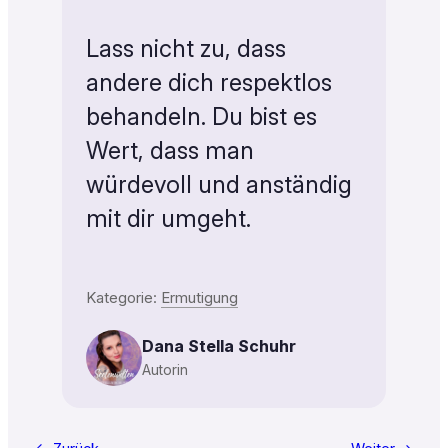
Lass nicht zu, dass
andere dich respektlos
behandeln. Du bist es
Wert, dass man
würdevoll und anständig
mit dir umgeht.
Kategorie:
Ermutigung
Dana Stella Schuhr
Autorin