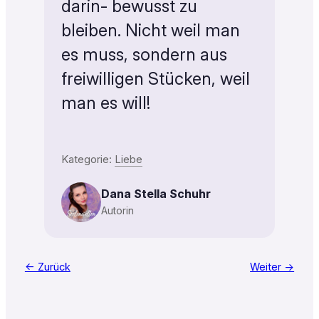
darin- bewusst zu
bleiben. Nicht weil man
es muss, sondern aus
freiwilligen Stücken, weil
man es will!
Kategorie:
Liebe
Dana Stella Schuhr
Autorin
← Zurück
Weiter →