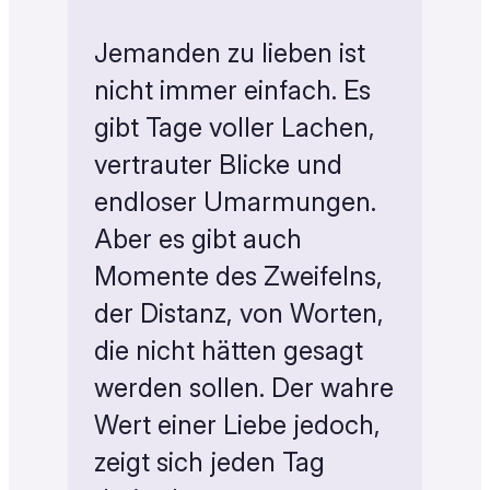
Jemanden zu lieben ist
nicht immer einfach. Es
gibt Tage voller Lachen,
vertrauter Blicke und
endloser Umarmungen.
Aber es gibt auch
Momente des Zweifelns,
der Distanz, von Worten,
die nicht hätten gesagt
werden sollen. Der wahre
Wert einer Liebe jedoch,
zeigt sich jeden Tag