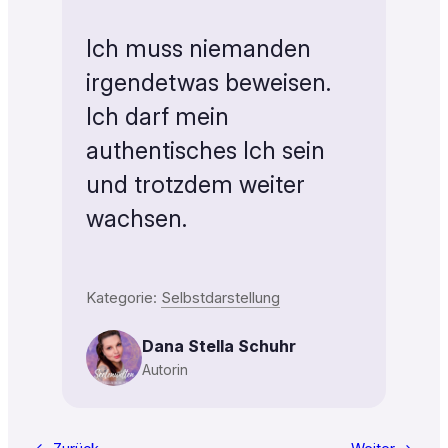
Ich muss niemanden
irgendetwas beweisen.
Ich darf mein
authentisches Ich sein
und trotzdem weiter
wachsen.
Kategorie:
Selbstdarstellung
Dana Stella Schuhr
Autorin