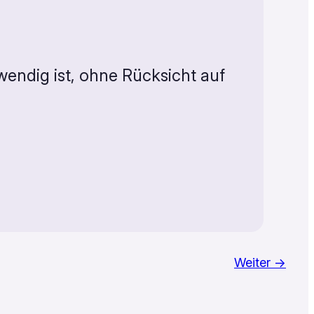
endig ist, ohne Rücksicht auf
Weiter →