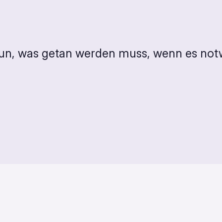
un, was getan werden muss, wenn es notw