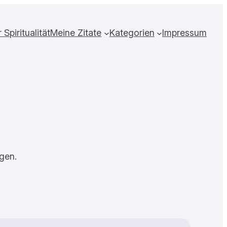
Spiritualität
Meine Zitate
Kategorien
Impressum
gen.