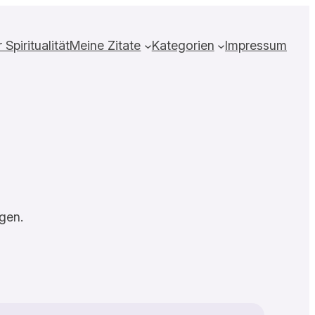
Spiritualität
Meine Zitate
Kategorien
Impressum
gen.