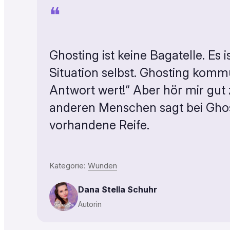
❝
Ghosting ist keine Bagatelle. Es is
Situation selbst. Ghosting kommun
Antwort wert!“ Aber hör mir gut 
anderen Menschen sagt bei Ghost
vorhandene Reife.
Kategorie:
Wunden
Dana Stella Schuhr
Autorin