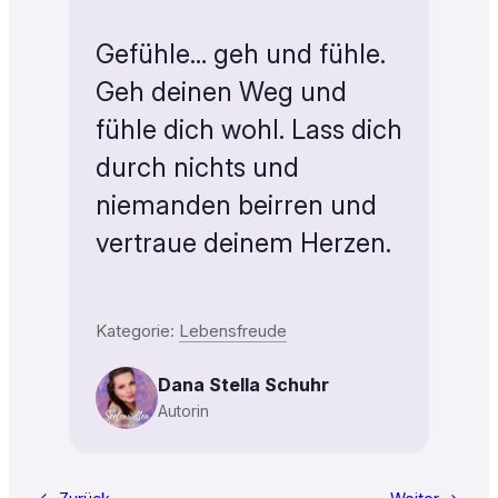
Gefühle… geh und fühle.
Geh deinen Weg und
fühle dich wohl. Lass dich
durch nichts und
niemanden beirren und
vertraue deinem Herzen.
Kategorie:
Lebensfreude
Dana Stella Schuhr
Autorin