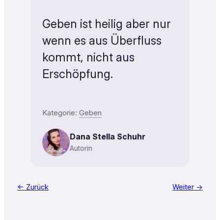
Geben ist heilig aber nur
wenn es aus Überfluss
kommt, nicht aus
Erschöpfung.
Kategorie:
Geben
Dana Stella Schuhr
Autorin
← Zurück
Weiter →