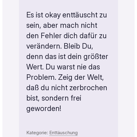
Es ist okay enttäuscht zu
sein, aber mach nicht
den Fehler dich dafür zu
verändern. Bleib Du,
denn das ist dein größter
Wert. Du warst nie das
Problem. Zeig der Welt,
daß du nicht zerbrochen
bist, sondern frei
geworden!
Kategorie:
Enttäuschung