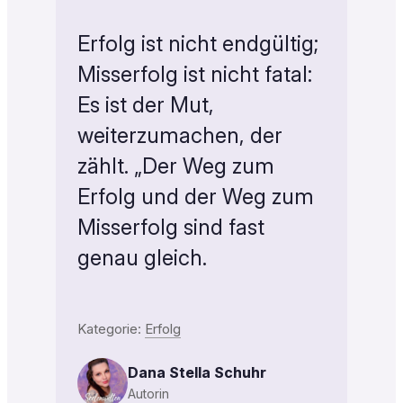
Erfolg ist nicht endgültig;
Misserfolg ist nicht fatal:
Es ist der Mut,
weiterzumachen, der
zählt. „Der Weg zum
Erfolg und der Weg zum
Misserfolg sind fast
genau gleich.
Kategorie:
Erfolg
Dana Stella Schuhr
Autorin