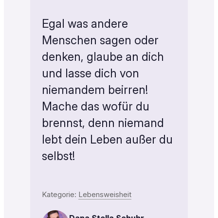
Egal was andere
Menschen sagen oder
denken, glaube an dich
und lasse dich von
niemandem beirren!
Mache das wofür du
brennst, denn niemand
lebt dein Leben außer du
selbst!
Kategorie:
Lebensweisheit
Dana Stella Schuhr