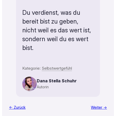
Du verdienst, was du
bereit bist zu geben,
nicht weil es das wert ist,
sondern weil du es wert
bist.
Kategorie:
Selbstwertgefühl
Dana Stella Schuhr
Autorin
← Zurück
Weiter →