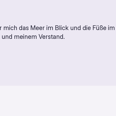
für mich das Meer im Blick und die Füße 
n und meinem Verstand.