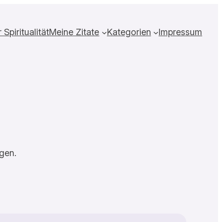
Spiritualität
Meine Zitate
Kategorien
Impressum
gen.