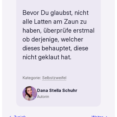
Bevor Du glaubst, nicht
alle Latten am Zaun zu
haben, überprüfe erstmal
ob derjenige, welcher
dieses behauptet, diese
nicht geklaut hat.
Kategorie:
Selbstzweifel
Dana Stella Schuhr
Autorin