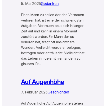
5. Mai 2025
Gedanken
Einen Mann zu heilen der das Vertrauen
verloren hat, ist eine der schwierigsten
Aufgaben. Vertrauen baut sich in langer
Zeit auf und kann in einem Moment
zerstört werden. Ein Mann der es
verloren hat, trägt oft unsichtbare
Wunden. Vielleicht wurde er belogen,
betrogen oder enttäuscht. Vielleicht hat
das Leben ihn gelernt niemandem zu
glauben. Er…
Auf Augenhöhe
7. Februar 2025
Geschichten
Auf Augenhöhe Auf Augenhöhe stehen