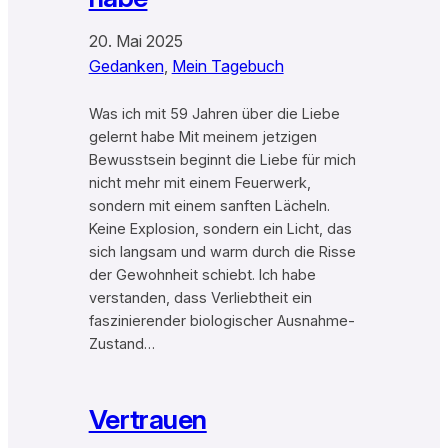
20. Mai 2025
Gedanken
, 
Mein Tagebuch
Was ich mit 59 Jahren über die Liebe
gelernt habe Mit meinem jetzigen
Bewusstsein beginnt die Liebe für mich
nicht mehr mit einem Feuerwerk,
sondern mit einem sanften Lächeln.
Keine Explosion, sondern ein Licht, das
sich langsam und warm durch die Risse
der Gewohnheit schiebt. Ich habe
verstanden, dass Verliebtheit ein
faszinierender biologischer Ausnahme-
Zustand…
Vertrauen