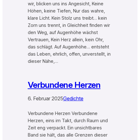
wir, blicken uns ins Angesicht, Keine
Höhen, keine Tiefen, Nur das wahre,
klare Licht. Kein Stolz uns treibt… kein
Zorn uns trennt, in Gleichheit finden wir
den Weg, auf Augenhöhe wächst
Vertrauen, Kein Herz allein, kein Ohr,
das schlägt. Auf Augenhöhe… entsteht
das Leben, ehrlich, offen, unverstellt, in
dieser Nähe,…
Verbundene Herzen
6. Februar 2025
Gedichte
Verbundene Herzen Verbundene
Herzen, eins im Takt, durch Raum und
Zeit eng verpackt. Ein unsichtbares
Band sie hält, das alle Grenzen dieser