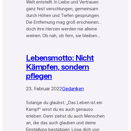
Welt entstellt. In Liebe und Vertrauen
ganz fest verschlungen, gemeinsam
durch Höhen und Tiefen gesprungen.
Die Entfernung mag groß erscheinen…
doch ihre Herzen werden nie alleine
weinen. Ob nah, ob fern, sie bleiben…
Lebensmotto: Nicht
Kämpfen, sondern
pflegen
23. Februar 2022
Gedanken
Solange du glaubst: „Das Leben ist ein
Kampf“ wirst du es auch genauso
erleben. Dann ziehst du auch Menschen
an, die das auch glauben und deine
Einstellung bestätigen. Löse dich von