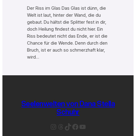
Der Riss im Glas Das Glas ist dünn, die
Welt ist laut, hinter der Wand, die du
gebaut. Du hältst die Splitter fest in dir,
doch Heilung findest du nicht hier. Ein
Riss bedeutet nicht das Ende, er ist die
Chance für die Wende. Denn durch den
Bruch, ist er auch so schmerzhaft klar,
wird…
Seelenwelten von Dana Stella
Schuhr
Instagram
Threads
TikTok
Facebook
YouTube