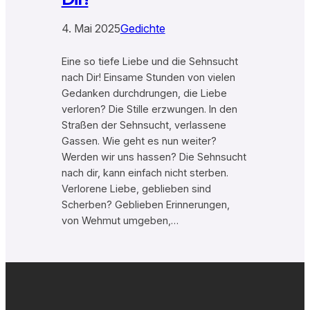
4. Mai 2025
Gedichte
Eine so tiefe Liebe und die Sehnsucht
nach Dir! Einsame Stunden von vielen
Gedanken durchdrungen, die Liebe
verloren? Die Stille erzwungen. In den
Straßen der Sehnsucht, verlassene
Gassen. Wie geht es nun weiter?
Werden wir uns hassen? Die Sehnsucht
nach dir, kann einfach nicht sterben.
Verlorene Liebe, geblieben sind
Scherben? Geblieben Erinnerungen,
von Wehmut umgeben,…