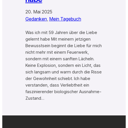
20. Mai 2025
Gedanken
, 
Mein Tagebuch
Was ich mit 59 Jahren über die Liebe
gelernt habe Mit meinem jetzigen
Bewusstsein beginnt die Liebe für mich
nicht mehr mit einem Feuerwerk,
sondern mit einem sanften Lächeln.
Keine Explosion, sondern ein Licht, das
sich langsam und warm durch die Risse
der Gewohnheit schiebt. Ich habe
verstanden, dass Verliebtheit ein
faszinierender biologischer Ausnahme-
Zustand…