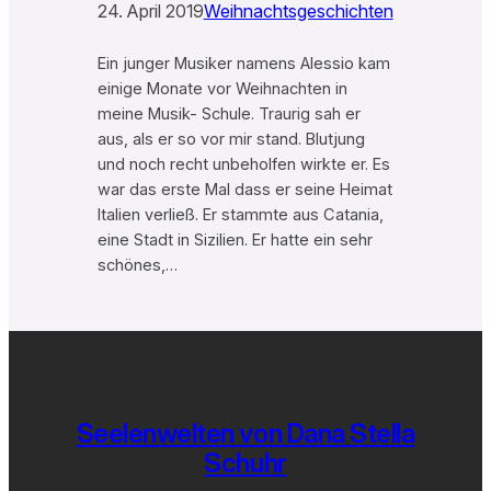
24. April 2019
Weihnachtsgeschichten
Ein junger Musiker namens Alessio kam
einige Monate vor Weihnachten in
meine Musik- Schule. Traurig sah er
aus, als er so vor mir stand. Blutjung
und noch recht unbeholfen wirkte er. Es
war das erste Mal dass er seine Heimat
Italien verließ. Er stammte aus Catania,
eine Stadt in Sizilien. Er hatte ein sehr
schönes,…
Seelenwelten von Dana Stella
Schuhr