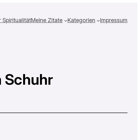
Spiritualität
Meine Zitate
Kategorien
Impressum
a Schuhr