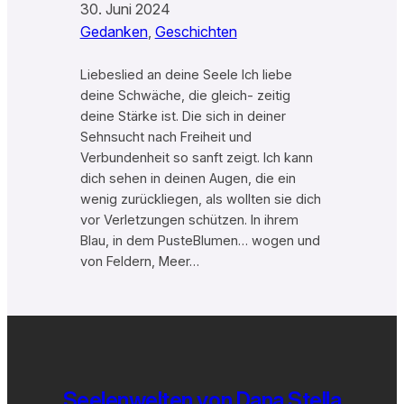
30. Juni 2024
Gedanken
, 
Geschichten
Liebeslied an deine Seele Ich liebe
deine Schwäche, die gleich- zeitig
deine Stärke ist. Die sich in deiner
Sehnsucht nach Freiheit und
Verbundenheit so sanft zeigt. Ich kann
dich sehen in deinen Augen, die ein
wenig zurückliegen, als wollten sie dich
vor Verletzungen schützen. In ihrem
Blau, in dem PusteBlumen… wogen und
von Feldern, Meer…
Seelenwelten von Dana Stella