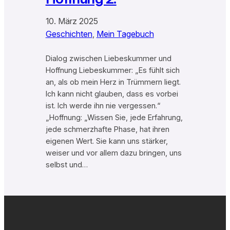
10. März 2025
Geschichten
, 
Mein Tagebuch
Dialog zwischen Liebeskummer und
Hoffnung Liebeskummer: „Es fühlt sich
an, als ob mein Herz in Trümmern liegt.
Ich kann nicht glauben, dass es vorbei
ist. Ich werde ihn nie vergessen.“
„Hoffnung: „Wissen Sie, jede Erfahrung,
jede schmerzhafte Phase, hat ihren
eigenen Wert. Sie kann uns stärker,
weiser und vor allem dazu bringen, uns
selbst und…