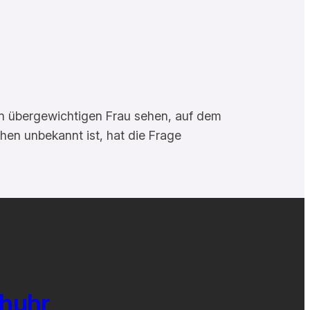
en übergewichtigen Frau sehen, auf dem
hen unbekannt ist, hat die Frage
chuhr