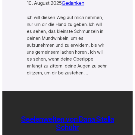
10. August 2025
Gedanken
ich will diesen Weg auf mich nehmen,
nur um dir die Hand zu geben. Ich will
es sehen, das kleinste Schmunzeln in
deinen Mundwinkeln, um es
aufzunehmen und zu erwidern, bis wir
uns gemeinsam lachen hören . Ich will
es sehen, wenn deine Oberlippe
anfängt zu zittern, deine Augen zu sehr
glitzern, um dir beizustehen,…
Seelenwelten von Dana Stella
Schuhr