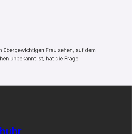
en übergewichtigen Frau sehen, auf dem
hen unbekannt ist, hat die Frage
chuhr