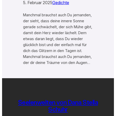
5. Februar 2025
Gedichte
Manchmal brauchst auch Du jemanden,
der sieht, dass deine innere Sonne
gerade schwächelt, der sich Mühe gibt,
damit dein Herz wieder lächelt. Dem
etwas daran liegt, dass Du wieder
glücklich bist und der einfach mal für
dich das Glitzern in den Tagen ist.
Manchmal brauchst auch Du jemanden,
der dir deine Träume von den Augen…
Seelenwelten von Dana Stella
Schuhr