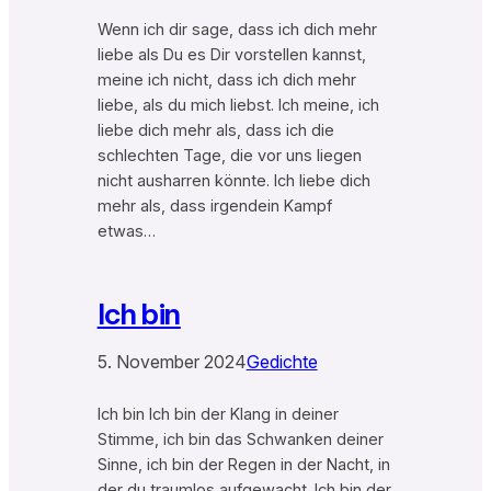
Wenn ich dir sage, dass ich dich mehr
liebe als Du es Dir vorstellen kannst,
meine ich nicht, dass ich dich mehr
liebe, als du mich liebst. Ich meine, ich
liebe dich mehr als, dass ich die
schlechten Tage, die vor uns liegen
nicht ausharren könnte. Ich liebe dich
mehr als, dass irgendein Kampf
etwas…
Ich bin
5. November 2024
Gedichte
Ich bin Ich bin der Klang in deiner
Stimme, ich bin das Schwanken deiner
Sinne, ich bin der Regen in der Nacht, in
der du traumlos aufgewacht. Ich bin der