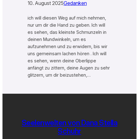
10. August 2025
Gedanken
ich will diesen Weg auf mich nehmen,
nur um dir die Hand zu geben. Ich will
es sehen, das kleinste Schmunzeln in
deinen Mundwinkeln, um es
aufzunehmen und zu erwidern, bis wir
uns gemeinsam lachen hören . Ich will
es sehen, wenn deine Oberlippe
anfängt zu zittern, deine Augen zu sehr
glitzern, um dir beizustehen,…
Seelenwelten von Dana Stella
Schuhr