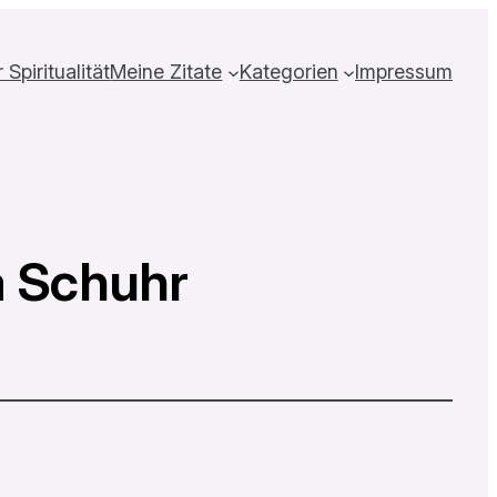
Spiritualität
Meine Zitate
Kategorien
Impressum
a Schuhr