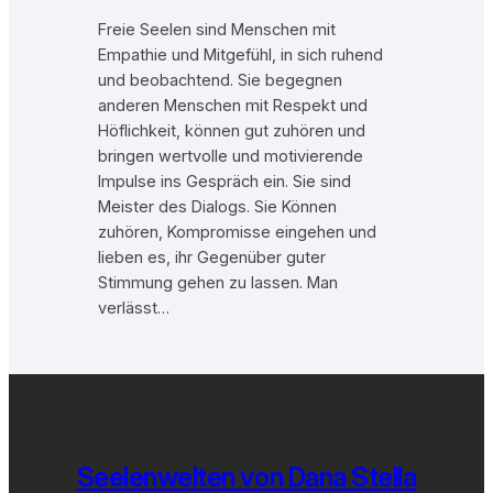
Freie Seelen sind Menschen mit
Empathie und Mitgefühl, in sich ruhend
und beobachtend. Sie begegnen
anderen Menschen mit Respekt und
Höflichkeit, können gut zuhören und
bringen wertvolle und motivierende
Impulse ins Gespräch ein. Sie sind
Meister des Dialogs. Sie Können
zuhören, Kompromisse eingehen und
lieben es, ihr Gegenüber guter
Stimmung gehen zu lassen. Man
verlässt…
Seelenwelten von Dana Stella