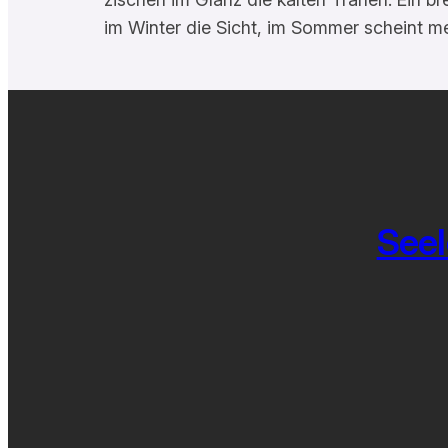
im Winter die Sicht, im Sommer scheint m
Seel