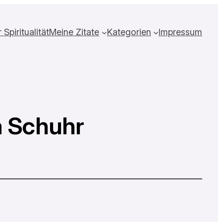
Spiritualität
Meine Zitate
Kategorien
Impressum
a Schuhr