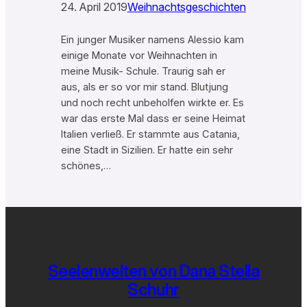
24. April 2019
Weihnachtsgeschichten
Ein junger Musiker namens Alessio kam
einige Monate vor Weihnachten in
meine Musik- Schule. Traurig sah er
aus, als er so vor mir stand. Blutjung
und noch recht unbeholfen wirkte er. Es
war das erste Mal dass er seine Heimat
Italien verließ. Er stammte aus Catania,
eine Stadt in Sizilien. Er hatte ein sehr
schönes,…
Seelenwelten von Dana Stella
Schuhr