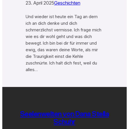
23. April 2025
Geschichten
Und wieder ist heute ein Tag an dem
ich an dich denke und dich
schmerzlichst vermisse. Ich frage mich
wie es dir wohl geht und was dich
bewegt. Ich bin bei dir für immer und
ewig, das waren deine Worte, als mir
die Traurigkeit einst die Kehle
zuschnürte. Ich halt dich fest, weil du
alles…
Seelenwelten von Dana Stella
Schuhr