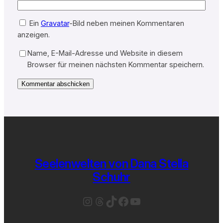
Ein
Gravatar
-Bild neben meinen Kommentaren
anzeigen.
Name, E-Mail-Adresse und Website in diesem
Browser für meinen nächsten Kommentar speichern.
Seelenwelten von Dana Stella
Schuhr
Instagram
Threads
TikTok
Facebook
YouTube