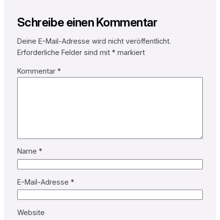
Schreibe einen Kommentar
Deine E-Mail-Adresse wird nicht veröffentlicht.
Erforderliche Felder sind mit
*
markiert
Kommentar
*
Name
*
E-Mail-Adresse
*
Website