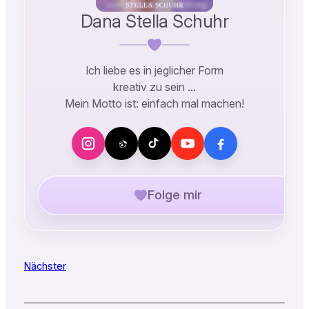
Dana Stella Schuhr
Ich liebe es in jeglicher Form
kreativ zu sein …
Mein Motto ist: einfach mal machen!
Folge mir
Nächster